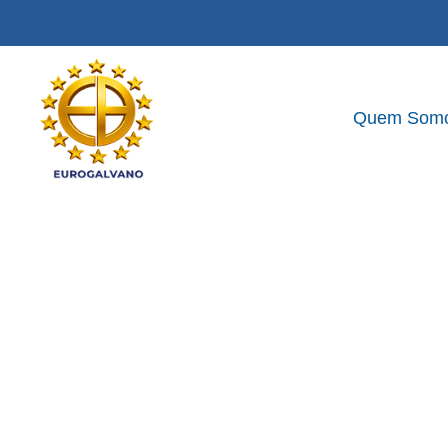
Quem Som