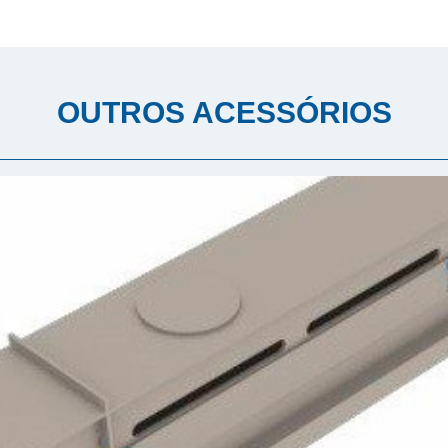
OUTROS ACESSÓRIOS