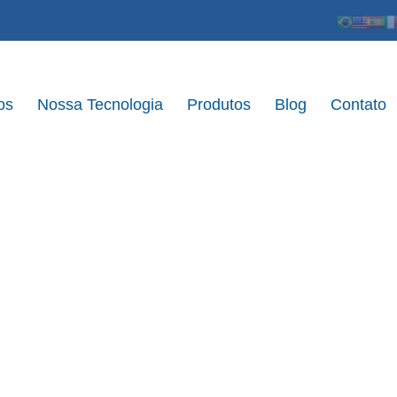
os
Nossa Tecnologia
Produtos
Blog
Contato