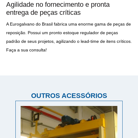
Agilidade no fornecimento e pronta
entrega de peças críticas
A Eurogalvano do Brasil fabrica uma enorme gama de peças de
reposição. Possui um pronto estoque regulador de peças
padrão de seus projetos, agilizando o lead-time de itens críticos.
Faça a sua consulta!
OUTROS ACESSÓRIOS