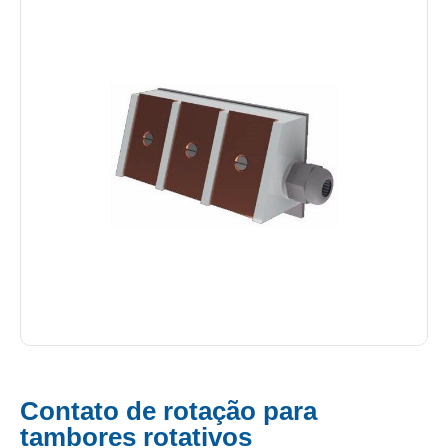
Contato de rotação para
tambores rotativos