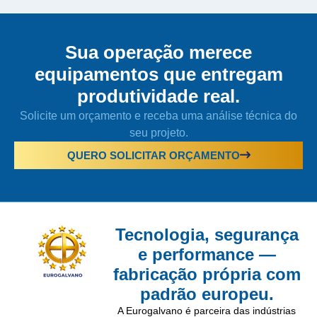
Sua operação merece
equipamentos que entregam
produtividade real.
Solicite um orçamento e receba uma análise técnica do
seu projeto.
QUERO SOLICITAR ORÇAMENTO
Tecnologia, segurança
e performance —
fabricação própria com
padrão europeu.
A Eurogalvano é parceira das indústrias