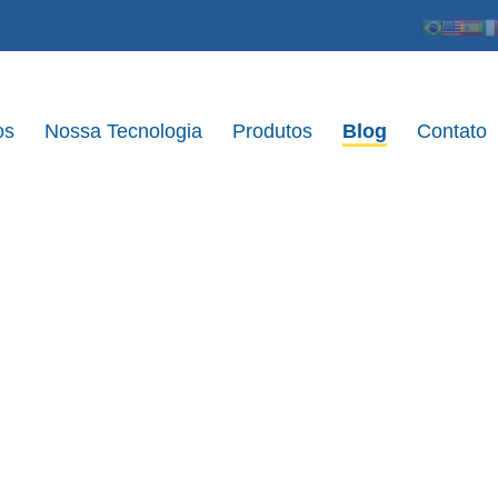
os
Nossa Tecnologia
Produtos
Blog
Contato