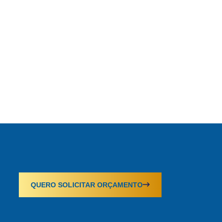
QUERO SOLICITAR ORÇAMENTO