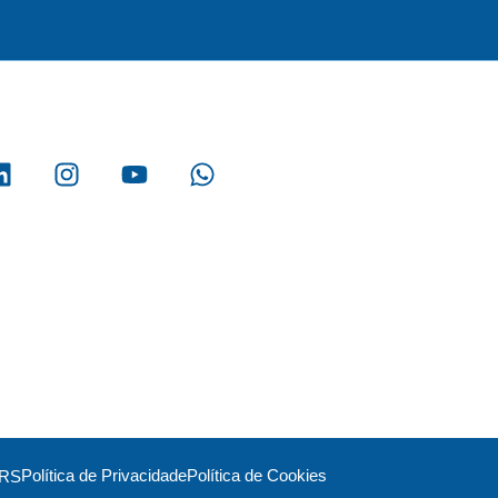
Política de Privacidade
Política de Cookies
/RS