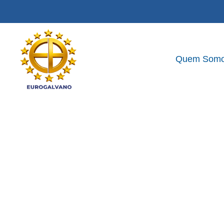
Quem Som