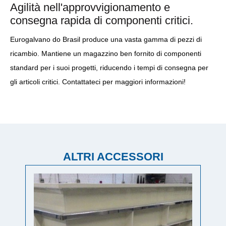
Agilità nell'approvvigionamento e
consegna rapida di componenti critici.
Eurogalvano do Brasil produce una vasta gamma di pezzi di
ricambio. Mantiene un magazzino ben fornito di componenti
standard per i suoi progetti, riducendo i tempi di consegna per
gli articoli critici. Contattateci per maggiori informazioni!
ALTRI ACCESSORI