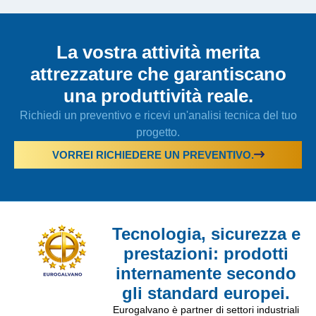
La vostra attività merita
attrezzature che garantiscano
una produttività reale.
Richiedi un preventivo e ricevi un'analisi tecnica del tuo
progetto.
VORREI RICHIEDERE UN PREVENTIVO.
Tecnologia, sicurezza e
prestazioni: prodotti
internamente secondo
gli standard europei.
Eurogalvano è partner di settori industriali