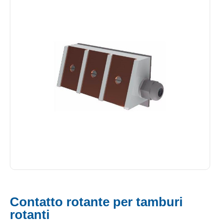
Contatto rotante per tamburi
rotanti