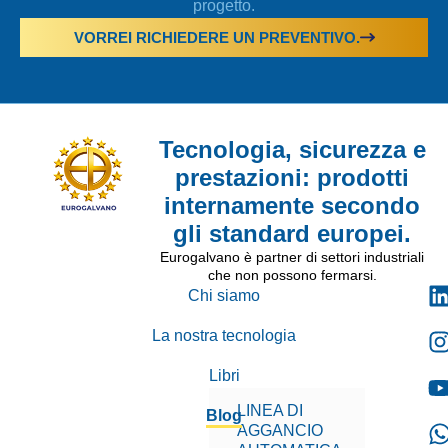
progetto.
VORREI RICHIEDERE UN PREVENTIVO.
Tecnologia, sicurezza e
prestazioni: prodotti
internamente secondo
gli standard europei.
Eurogalvano è partner di settori industriali
che non possono fermarsi.
Chi siamo
La nostra tecnologia
Libri
LINEA DI
Blog
AGGANCIO