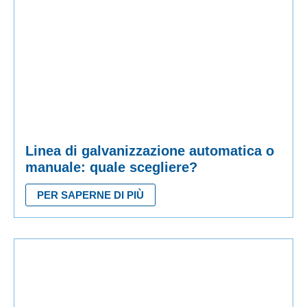
Linea di galvanizzazione automatica o
manuale: quale scegliere?
PER SAPERNE DI PIÙ