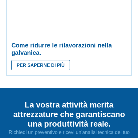
Come ridurre le rilavorazioni nella
galvanica.
PER SAPERNE DI PIÙ
La vostra attività merita
attrezzature che garantiscano
una produttività reale.
Richiedi un preventivo e ricevi un'analisi tecnica del tuo