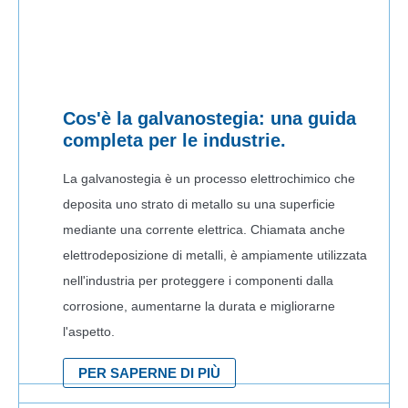
Cos'è la galvanostegia: una guida
completa per le industrie.
La galvanostegia è un processo elettrochimico che
deposita uno strato di metallo su una superficie
mediante una corrente elettrica. Chiamata anche
elettrodeposizione di metalli, è ampiamente utilizzata
nell'industria per proteggere i componenti dalla
corrosione, aumentarne la durata e migliorarne
l'aspetto.
PER SAPERNE DI PIÙ