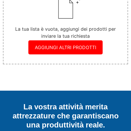
La tua lista è vuota, aggiungi dei prodotti per
inviare la tua richiesta
AGGIUNGI ALTRI PRODOTTI
La vostra attività merita
attrezzature che garantiscano
una produttività reale.