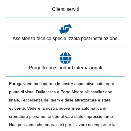
+
0
Clienti serviti
Assistenza tecnica specializzata post-installazione.
Progetti con standard internazionali
Eurogalvano ha superato le nostre aspettative sotto ogni
punto di vista. Dalla visita a Porto Alegre all'installazione
finale, l'eccellenza del team e delle attrezzature è stata
evidente. Vedere la nostra nuova linea automatica di
cromatura pienamente operativa è stato impressionante.
Non possiamo che ringraziarli per il lavoro esemplare e la