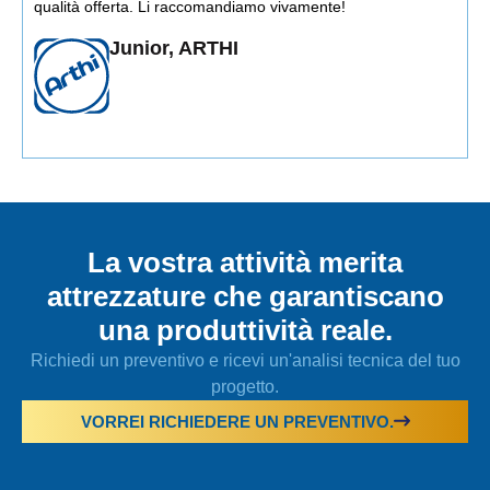
qualità offerta. Li raccomandiamo vivamente!
Junior, ARTHI
La vostra attività merita
attrezzature che garantiscano
una produttività reale.
Richiedi un preventivo e ricevi un'analisi tecnica del tuo
progetto.
VORREI RICHIEDERE UN PREVENTIVO.