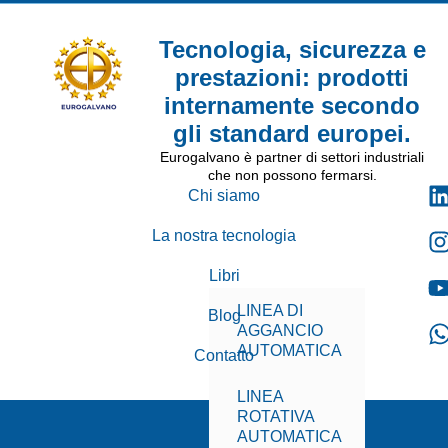
Tecnologia, sicurezza e
prestazioni: prodotti
internamente secondo
gli standard europei.
Eurogalvano è partner di settori industriali
che non possono fermarsi.
Chi siamo
La nostra tecnologia
Libri
LINEA DI
Blog
AGGANCIO
AUTOMATICA
Contatto
LINEA
ROTATIVA
AUTOMATICA