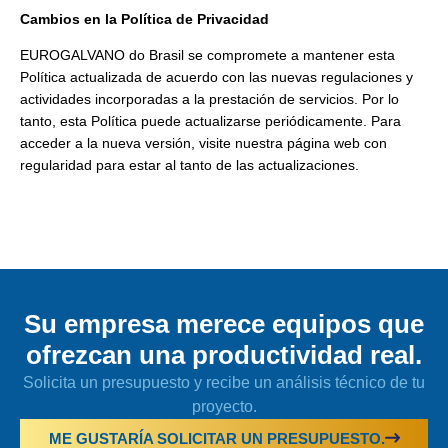
Cambios en la Política de Privacidad
EUROGALVANO do Brasil se compromete a mantener esta
Política actualizada de acuerdo con las nuevas regulaciones y
actividades incorporadas a la prestación de servicios. Por lo
tanto, esta Política puede actualizarse periódicamente. Para
acceder a la nueva versión, visite nuestra página web con
regularidad para estar al tanto de las actualizaciones.
Su empresa merece equipos que
ofrezcan una productividad real.
Solicita un presupuesto y recibe un análisis técnico de tu
proyecto.
ME GUSTARÍA SOLICITAR UN PRESUPUESTO.