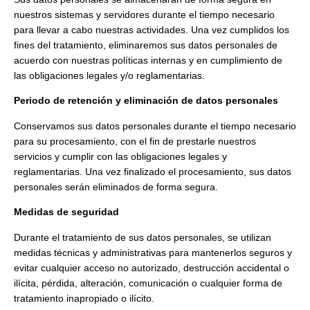
nuestros sistemas y servidores durante el tiempo necesario
para llevar a cabo nuestras actividades. Una vez cumplidos los
fines del tratamiento, eliminaremos sus datos personales de
acuerdo con nuestras políticas internas y en cumplimiento de
las obligaciones legales y/o reglamentarias.
Periodo de retención y eliminación de datos personales
Conservamos sus datos personales durante el tiempo necesario
para su procesamiento, con el fin de prestarle nuestros
servicios y cumplir con las obligaciones legales y
reglamentarias. Una vez finalizado el procesamiento, sus datos
personales serán eliminados de forma segura.
Medidas de seguridad
Durante el tratamiento de sus datos personales, se utilizan
medidas técnicas y administrativas para mantenerlos seguros y
evitar cualquier acceso no autorizado, destrucción accidental o
ilícita, pérdida, alteración, comunicación o cualquier forma de
tratamiento inapropiado o ilícito.