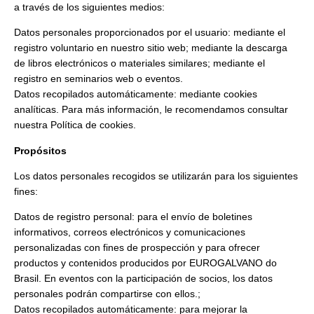
a través de los siguientes medios:
Datos personales proporcionados por el usuario: mediante el
registro voluntario en nuestro sitio web; mediante la descarga
de libros electrónicos o materiales similares; mediante el
registro en seminarios web o eventos.
Datos recopilados automáticamente: mediante cookies
analíticas. Para más información, le recomendamos consultar
nuestra Política de cookies.
Propósitos
Los datos personales recogidos se utilizarán para los siguientes
fines:
Datos de registro personal: para el envío de boletines
informativos, correos electrónicos y comunicaciones
personalizadas con fines de prospección y para ofrecer
productos y contenidos producidos por EUROGALVANO do
Brasil. En eventos con la participación de socios, los datos
personales podrán compartirse con ellos.;
Datos recopilados automáticamente: para mejorar la