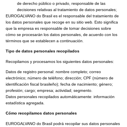
de derecho público o privado, responsable de las
decisiones relativas al tratamiento de datos personales;
EUROGALVANO do Brasil es el responsable del tratamiento de
los datos personales que recoge en su sitio web. Esto significa
que la empresa es responsable de tomar decisiones sobre
cómo se procesarán los datos personales, de acuerdo con los
términos que se establecen a continuación.
Tipo de datos personales recopilados
Recopilamos y procesamos los siguientes datos personales:
Datos de registro personal: nombre completo; correo
electrónico; número de teléfono; dirección; CPF (número de
identificación fiscal brasileño); fecha de nacimiento; género;
profesión; cargo; empresa; actividad; segmento.
Datos personales recopilados automáticamente: información
estadística agregada.
Cómo recopilamos datos personales
EUROGALVANO do Brasil podrá recopilar sus datos personales