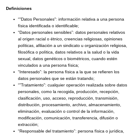
Definiciones
“"Datos Personales": información relativa a una persona
física identificada o identificable;
“Datos personales sensibles”: datos personales relativos
al origen racial o étnico, creencias religiosas, opiniones
políticas, afiliación a un sindicato u organización religiosa,
filosófica o política, datos relativos a la salud o la vida
sexual, datos genéticos o biométricos, cuando estén
vinculados a una persona física;
“Interesado”: la persona física a la que se refieren los
datos personales que se están tratando;
“"Tratamiento": cualquier operación realizada sobre datos
personales, como la recogida, producción, recepción,
clasificación, uso, acceso, reproducción, transmisión,
distribución, procesamiento, archivo, almacenamiento,
eliminación, evaluación o control de la información,
modificación, comunicación, transferencia, difusión o
extracción;
“Responsable del tratamiento”: persona física o jurídica,