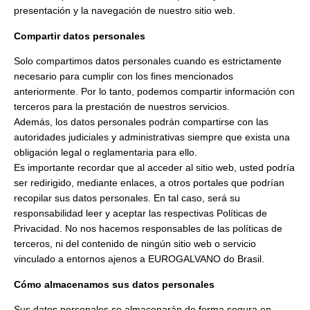
presentación y la navegación de nuestro sitio web.
Compartir datos personales
Solo compartimos datos personales cuando es estrictamente
necesario para cumplir con los fines mencionados
anteriormente. Por lo tanto, podemos compartir información con
terceros para la prestación de nuestros servicios.
Además, los datos personales podrán compartirse con las
autoridades judiciales y administrativas siempre que exista una
obligación legal o reglamentaria para ello.
Es importante recordar que al acceder al sitio web, usted podría
ser redirigido, mediante enlaces, a otros portales que podrían
recopilar sus datos personales. En tal caso, será su
responsabilidad leer y aceptar las respectivas Políticas de
Privacidad. No nos hacemos responsables de las políticas de
terceros, ni del contenido de ningún sitio web o servicio
vinculado a entornos ajenos a EUROGALVANO do Brasil.
Cómo almacenamos sus datos personales
Sus datos personales se almacenarán de forma segura en