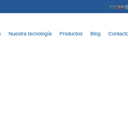
s
Nuestra tecnología
Productos
Blog
Contact