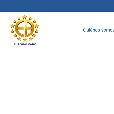
Quiénes somo